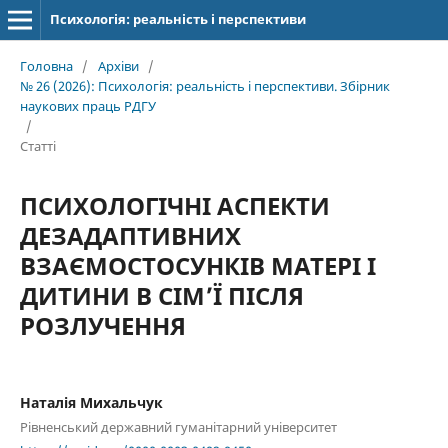
Психологія: реальність і перспективи
Головна
/
Архіви
/
№ 26 (2026): Психологія: реальність і перспективи. Збірник
наукових праць РДГУ
/
Статті
ПСИХОЛОГІЧНІ АСПЕКТИ
ДЕЗАДАПТИВНИХ
ВЗАЄМОСТОСУНКІВ МАТЕРІ І
ДИТИНИ В СІМ’Ї ПІСЛЯ
РОЗЛУЧЕННЯ
Наталія Михальчук
Рівненський державний гуманітарний університет