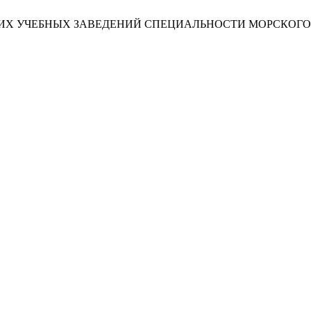
ИХ УЧЕБНЫХ ЗАВЕДЕНИЙ СПЕЦИАЛЬНОСТИ МОРСКОГО 