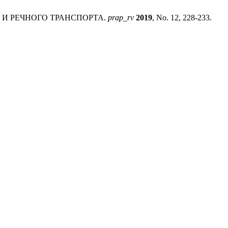
И РЕЧНОГО ТРАНСПОРТА.
prap_rv
2019
, No. 12, 228-233.