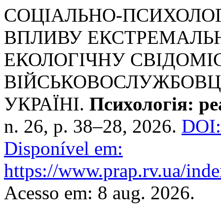
СОЦІАЛЬНО-ПСИХОЛО
ВПЛИВУ ЕКСТРЕМАЛЬ
ЕКОЛОГІЧНУ СВІДОМІ
ВІЙСЬКОВОСЛУЖБОВЦІ
УКРАЇНІ.
Психологія: ре
n. 26, p. 38–28, 2026.
DOI:
Disponível em:
https://www.prap.rv.ua/inde
Acesso em: 8 aug. 2026.