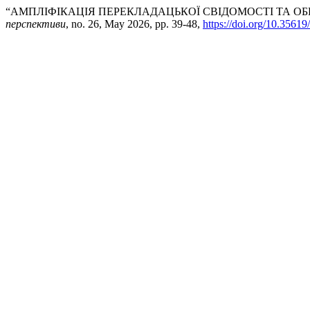
“АМПЛІФІКАЦІЯ ПЕРЕКЛАДАЦЬКОЇ СВІДОМОСТІ ТА ОБ
перспективи
, no. 26, May 2026, pp. 39-48,
https://doi.org/10.35619