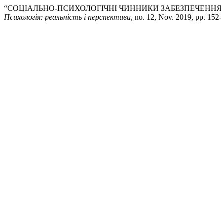
“СОЦІАЛЬНО-ПСИХОЛОГІЧНІ ЧИННИКИ ЗАБЕЗПЕЧЕННЯ
Психологія: реальність і перспективи
, no. 12, Nov. 2019, pp. 152