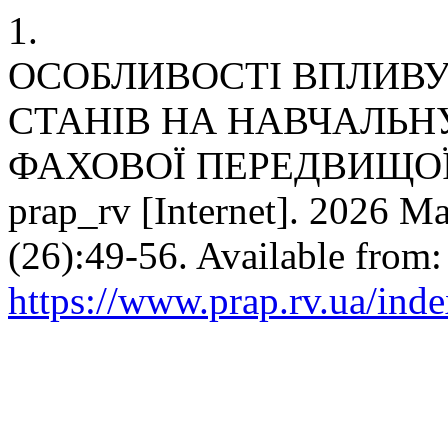
1.
ОСОБЛИВОСТІ ВПЛИВ
СТАНІВ НА НАВЧАЛЬНУ
ФАХОВОЇ ПЕРЕДВИЩОЇ
prap_rv [Internet]. 2026 Ma
(26):49-56. Available from:
https://www.prap.rv.ua/inde