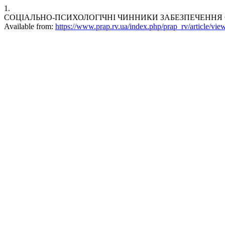
1.
СОЦІАЛЬНО-ПСИХОЛОГІЧНІ ЧИННИКИ ЗАБЕЗПЕЧЕННЯ САМОРЕГУ
Available from:
https://www.prap.rv.ua/index.php/prap_rv/article/vie