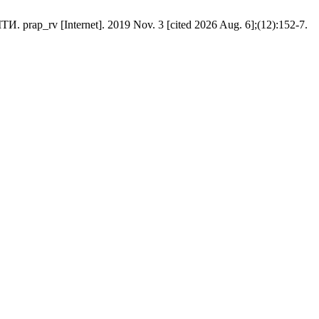
ternet]. 2019 Nov. 3 [cited 2026 Aug. 6];(12):152-7.